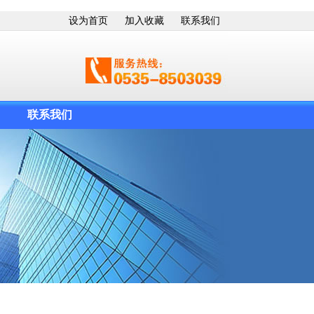
设为首页
加入收藏
联系我们
联系我们