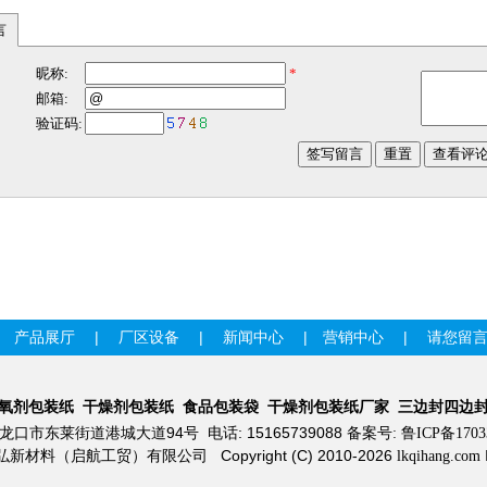
言
|
|
|
|
产品展厅
厂区设备
新闻中心
营销中心
请您留
氧剂包装纸
干燥剂包装纸
食品包装袋
干燥剂包装纸厂家
三边封四边
口市东莱街道港城大道94号 电话: 15165739088
备案号: 鲁ICP备1703
材料（启航工贸）有限公司 Copyright (C) 2010-2026
lkqihang.com