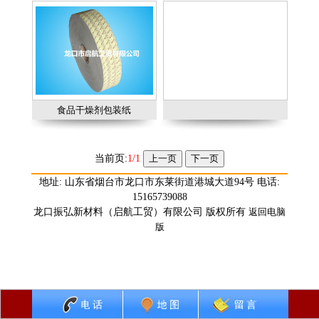
食品干燥剂包装纸
当前页:
1/1
地址: 山东省烟台市龙口市东莱街道港城大道94号 电话:
15165739088
龙口振弘新材料（启航工贸）有限公司 版权所有
返回电脑
版