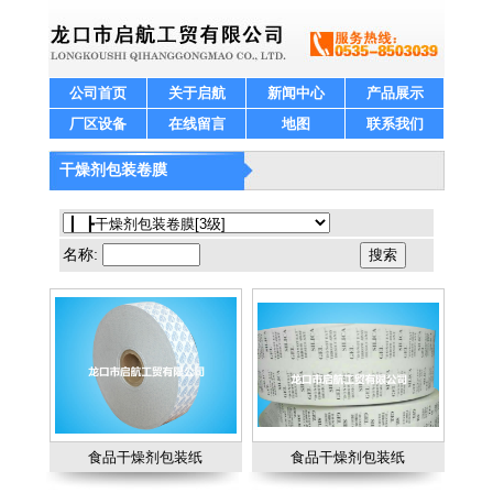
公司首页
关于启航
新闻中心
产品展示
厂区设备
在线留言
地图
联系我们
干燥剂包装卷膜
名称:
食品干燥剂包装纸
食品干燥剂包装纸