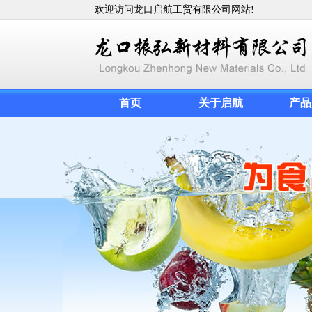
欢迎访问龙口启航工贸有限公司网站!
首页
关于启航
产品