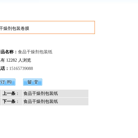
干燥剂包装卷膜
产品名称：
食品干燥剂包装纸
有 12282 人浏览
电话：
15165739088
上一条
：
食品干燥剂包装纸
下一条
：
食品干燥剂包装纸