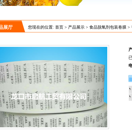
品展厅
您现在的位置:
首页
>
产品展示
>
食品脱氧剂包装卷膜
>
已