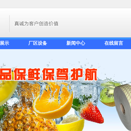
展示
厂区设备
新闻中心
在线留言