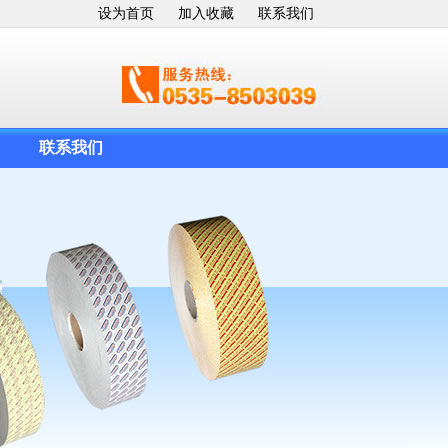
设为首页
加入收藏
联系我们
联系我们